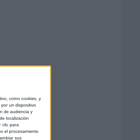
ivo, como cookies, y
por un dispositivo
ón de audiencia y
de localización
 clic para
bo el procesamiento
cambiar sus