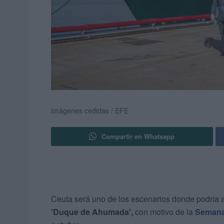
Imágenes cedidas / EFE
Compartir en Whatsapp
Ceuta será uno de los escenarios donde podría a
'Duque de Ahumada',
con motivo de la
Semana 