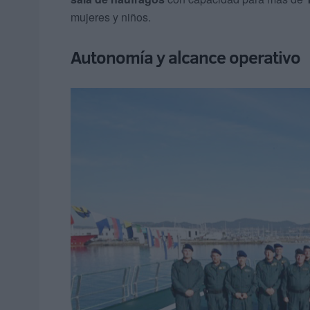
mujeres y niños.
Autonomía y alcance operativo