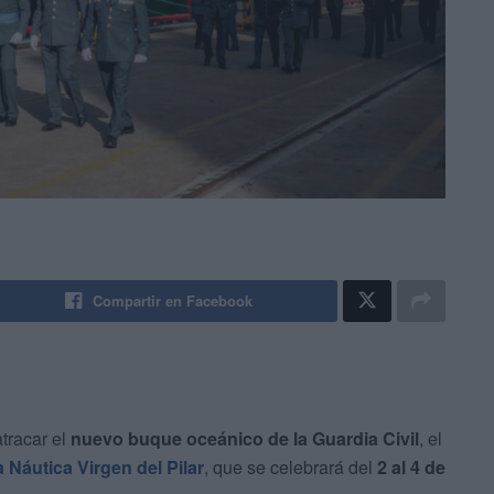
Compartir en Facebook
tracar el
nuevo buque oceánico de la Guardia Civil
, el
Náutica Virgen del Pilar
, que se celebrará del
2 al 4 de