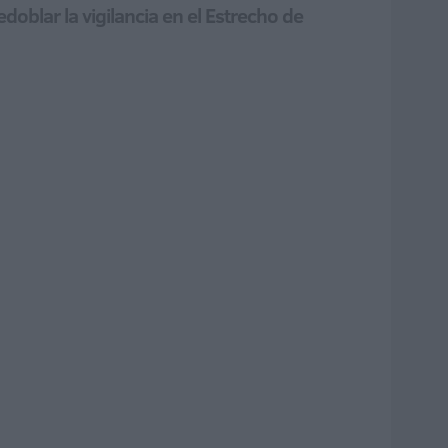
oblar la vigilancia en el Estrecho de