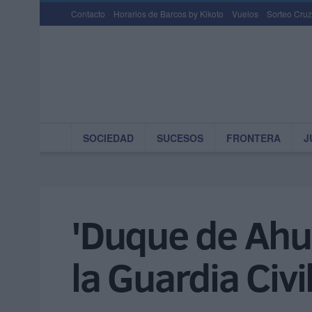
Contacto
Horarios de Barcos by Kikoto
Vuelos
Sorteo Cruz
SOCIEDAD
SUCESOS
FRONTERA
J
'Duque de Ahu
la Guardia Civi