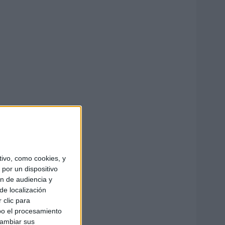
ivo, como cookies, y
por un dispositivo
ón de audiencia y
de localización
 clic para
bo el procesamiento
cambiar sus