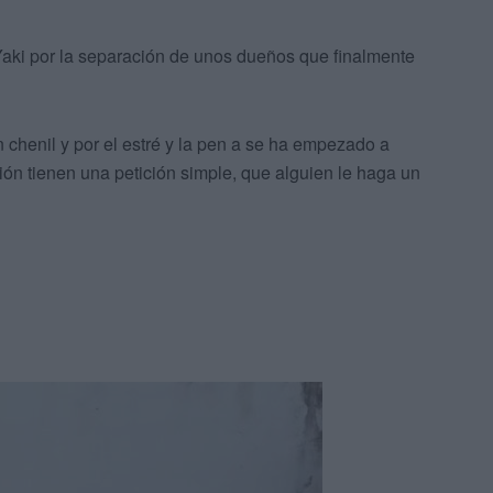
Yaki por la separación de unos dueños que finalmente
 chenil y por el estré y la pen a se ha empezado a
ción tienen una petición simple, que alguien le haga un