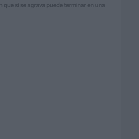
ón que si se agrava puede terminar en una