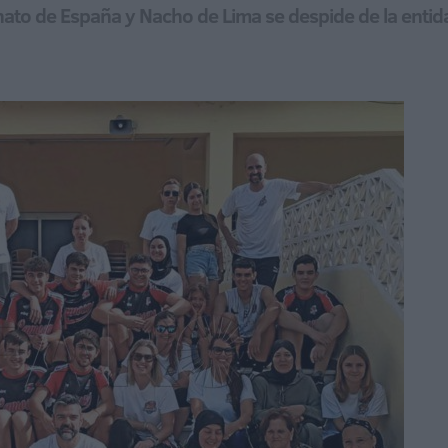
nato de España y Nacho de Lima se despide de la enti