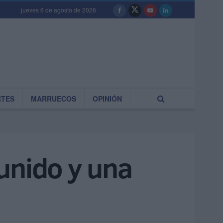
jueves 6 de agosto de 2026
RTES
MARRUECOS
OPINIÓN
unido y una