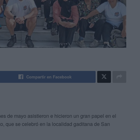
Compartir en Facebook
es de mayo asistieron e hicieron un gran papel en el
, que se celebró en la localidad gaditana de San