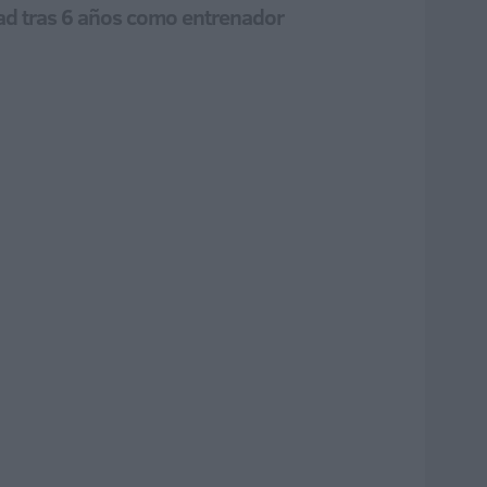
dad tras 6 años como entrenador