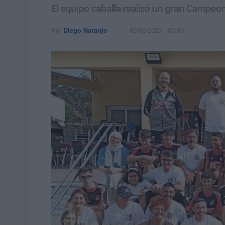
El equipo caballa realizó un gran Campeo
Por
Diego Naranjo
09/06/2023 - 05:00