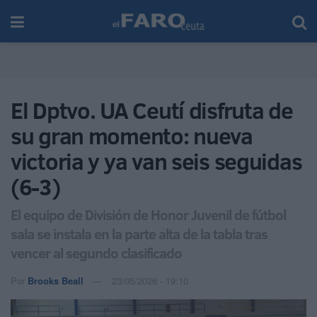
El Dptvo. UA Ceutí disfruta de
su gran momento: nueva
victoria y ya van seis seguidas
(6-3)
El equipo de División de Honor Juvenil de fútbol
sala se instala en la parte alta de la tabla tras
vencer al segundo clasificado
Por
Brooks Beall
23/05/2026 - 19:10