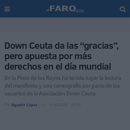
Down Ceuta da las “gracias”,
pero apuesta por más
derechos en el día mundial
En la Plaza de los Reyes ha tenido lugar la lectura
del manifiesto y una coreografía por parte de los
usuarios de la Asociación Down Ceuta
Por
Agustín López
21/03/2022 - 10:00