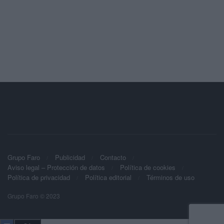
Grupo Faro
Publicidad
Contacto
Aviso legal – Protección de datos
Política de cookies
Política de privacidad
Política editorial
Términos de uso
Grupo Faro © 2023