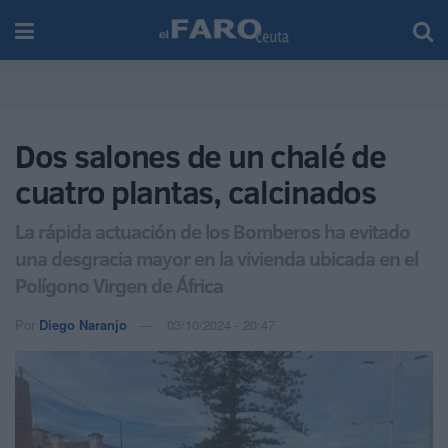
Dos salones de un chalé de
cuatro plantas, calcinados
La rápida actuación de los Bomberos ha evitado
una desgracia mayor en la vivienda ubicada en el
Polígono Virgen de África
Por
Diego Naranjo
03/10/2024 - 20:47