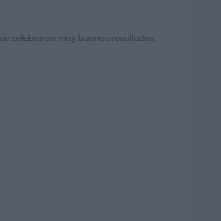
a que celebraron muy buenos resultados