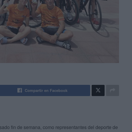
Compartir en Facebook
asado fin de semana, como representantes del deporte de