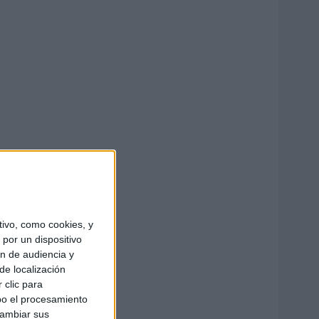
ivo, como cookies, y
por un dispositivo
ón de audiencia y
de localización
 clic para
bo el procesamiento
cambiar sus