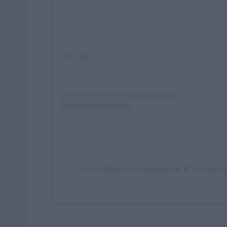
Una publicación compartida de El Faro de C