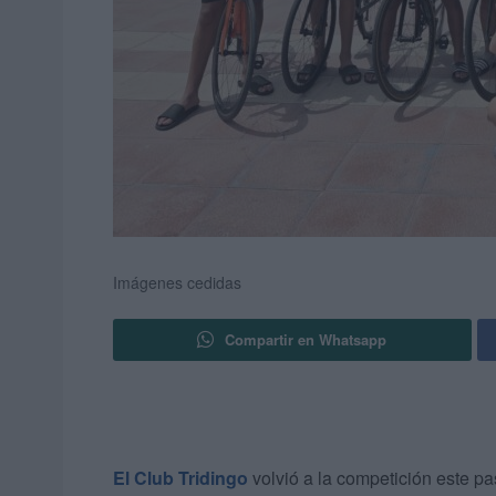
Imágenes cedidas
Compartir en Whatsapp
El Club Tridingo
volvió a la competición este p