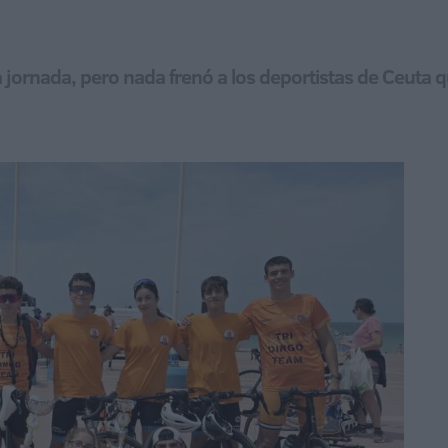
la jornada, pero nada frenó a los deportistas de Ceut