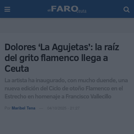
Dolores ‘La Agujetas’: la raíz
del grito flamenco llega a
Ceuta
La artista ha inaugurado, con mucho duende, una
nueva edición del Ciclo de otoño Flamenco en el
Estrecho en homenaje a Francisco Vallecillo
Por
Maribel Tena
04/10/2025 - 21:27