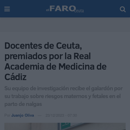
Docentes de Ceuta,
premiados por la Real
Academia de Medicina de
Cádiz
Su equipo de investigación recibe el galardón por
su trabajo sobre riesgos maternos y fetales en el
parto de nalgas
Por
Juanjo Oliva
23/12/2023 - 07:30