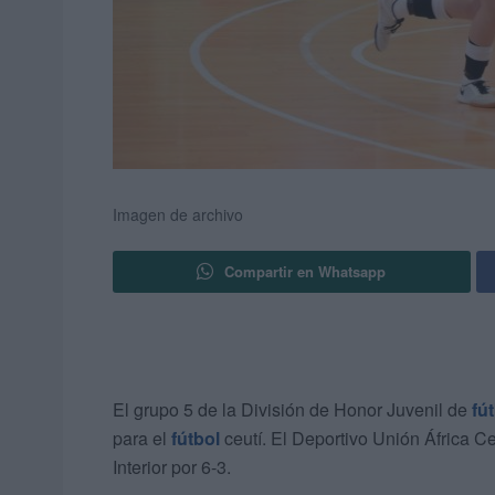
Imagen de archivo
Compartir en Whatsapp
El grupo 5 de la División de Honor Juvenil de
fút
para el
fútbol
ceutí. El Deportivo Unión África Ce
Interior por 6-3.