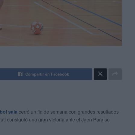
Compartir en Facebook
bol sala
cerró un fin de semana con grandes resultados
utí consiguió una gran victoria ante el Jaén Paraíso