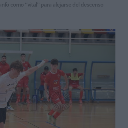
unfo como “vital” para alejarse del descenso