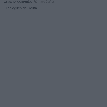
Español
comentó:
hace 2 años
El colegueo de Ceuta