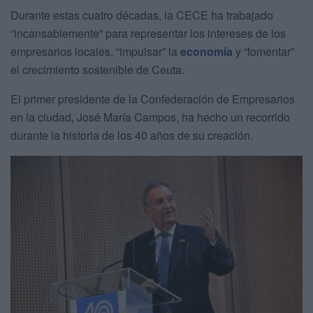
Durante estas cuatro décadas, la CECE ha trabajado
“incansablemente” para representar los intereses de los
empresarios locales, “impulsar” la
economía
y “fomentar”
el crecimiento sostenible de Ceuta.
El primer presidente de la Confederación de Empresarios
en la ciudad, José María Campos, ha hecho un recorrido
durante la historia de los 40 años de su creación.