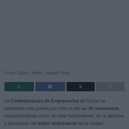
Fotos: Quino / Vídeo: Joaquín Viera
La
Confederación de Empresarios
de Ceuta ha
celebrado este jueves por todo lo alto
su 40 aniversario,
consolidándose como “un pilar fundamental” en la defensa
y promoción del
tejido empresarial
de la ciudad.