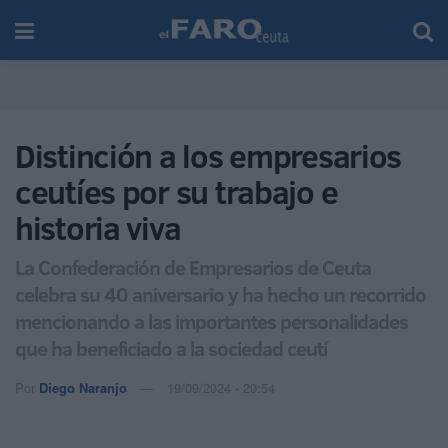
Distinción a los empresarios
ceutíes por su trabajo e
historia viva
La Confederación de Empresarios de Ceuta
celebra su 40 aniversario y ha hecho un recorrido
mencionando a las importantes personalidades
que ha beneficiado a la sociedad ceutí
Por
Diego Naranjo
19/09/2024 - 20:54