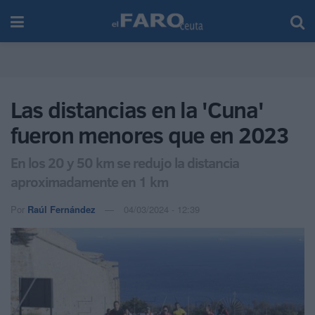
Las distancias en la 'Cuna'
fueron menores que en 2023
En los 20 y 50 km se redujo la distancia
aproximadamente en 1 km
Por
Raúl Fernández
04/03/2024 - 12:39