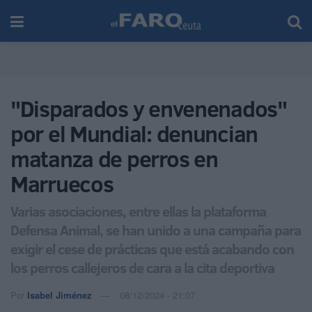
"Disparados y envenenados"
por el Mundial: denuncian
matanza de perros en
Marruecos
Varias asociaciones, entre ellas la plataforma
Defensa Animal, se han unido a una campaña para
exigir el cese de prácticas que está acabando con
los perros callejeros de cara a la cita deportiva
Por
Isabel Jiménez
08/12/2024 - 21:07