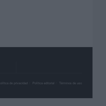
olítica de privacidad
Política editorial
Términos de uso