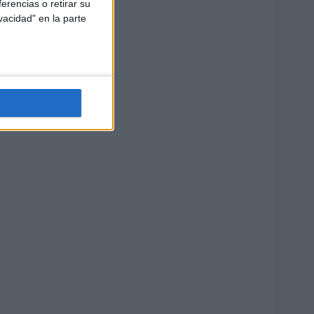
erencias o retirar su
vacidad" en la parte