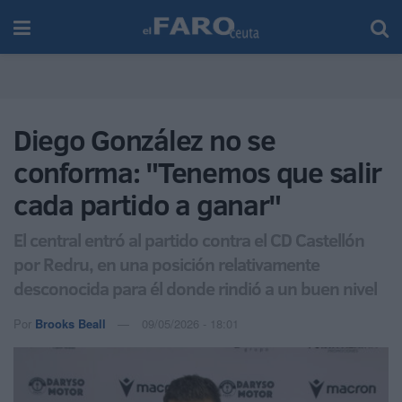
Diego González no se
conforma: "Tenemos que salir
cada partido a ganar"
El central entró al partido contra el CD Castellón
por Redru, en una posición relativamente
desconocida para él donde rindió a un buen nivel
Por
Brooks Beall
09/05/2026 - 18:01