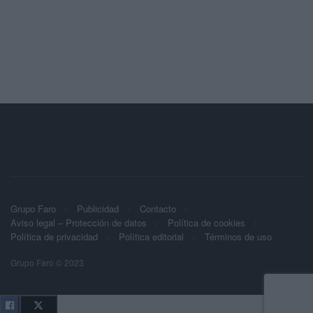
Grupo Faro
Publicidad
Contacto
Aviso legal – Protección de datos
Política de cookies
Política de privacidad
Política editorial
Términos de uso
Grupo Faro © 2023