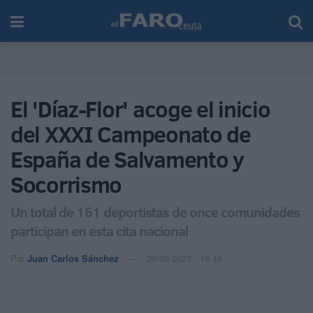
El 'Díaz-Flor' acoge el inicio
del XXXI Campeonato de
España de Salvamento y
Socorrismo
Un total de 161 deportistas de once comunidades
participan en esta cita nacional
Por
Juan Carlos Sánchez
29/09/2023 - 18:48