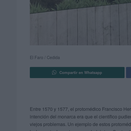
El Faro / Cedida
Compartir en Whatsapp
Entre 1570 y 1577, el protomédico Francisco Hern
intención del monarca era que el científico pudie
viejos problemas. Un ejemplo de estos protoméd