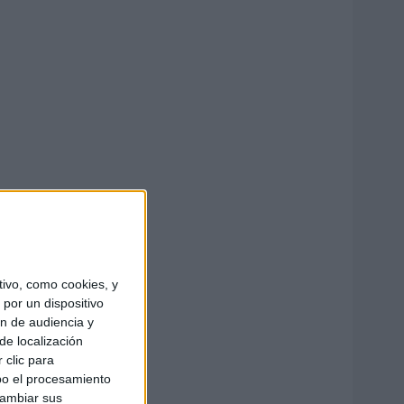
ivo, como cookies, y
por un dispositivo
ón de audiencia y
de localización
 clic para
bo el procesamiento
cambiar sus