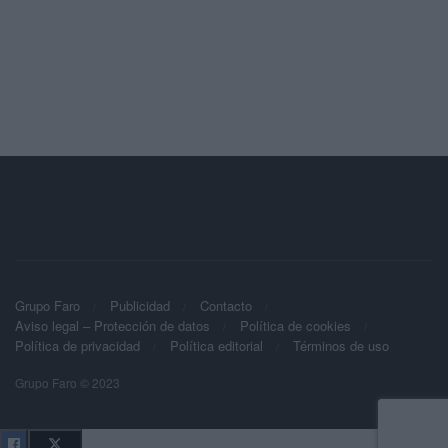
Grupo Faro
Publicidad
Contacto
Aviso legal – Protección de datos
Política de cookies
Política de privacidad
Política editorial
Términos de uso
Grupo Faro © 2023