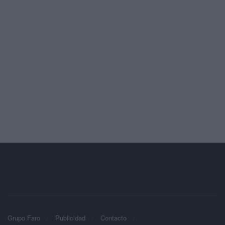
Grupo Faro
Publicidad
Contacto