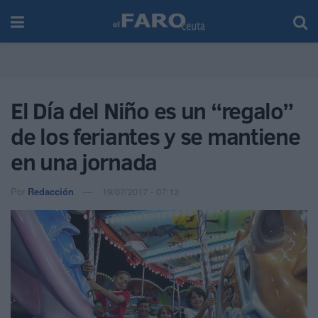
El Día del Niño es un “regalo”
de los feriantes y se mantiene
en una jornada
Por
Redacción
19/07/2017 - 07:13