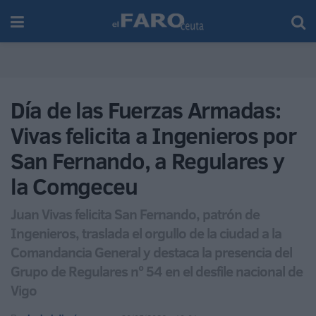
Día de las Fuerzas Armadas:
Vivas felicita a Ingenieros por
San Fernando, a Regulares y
la Comgeceu
Juan Vivas felicita San Fernando, patrón de
Ingenieros, traslada el orgullo de la ciudad a la
Comandancia General y destaca la presencia del
Grupo de Regulares nº 54 en el desfile nacional de
Vigo