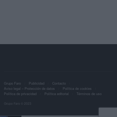
Grupo Faro
Publicidad
Contacto
Aviso legal – Protección de datos
Política de cookies
Política de privacidad
Política editorial
Términos de uso
Grupo Faro © 2023