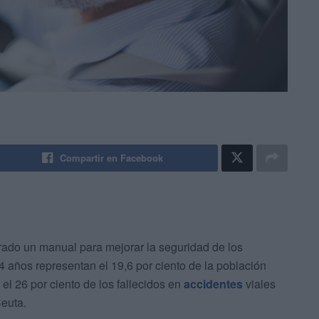
Compartir en Facebook
ado un manual para mejorar la seguridad de los
 años representan el 19,6 por ciento de la población
 el 26 por ciento de los fallecidos en
accidentes
viales
euta.