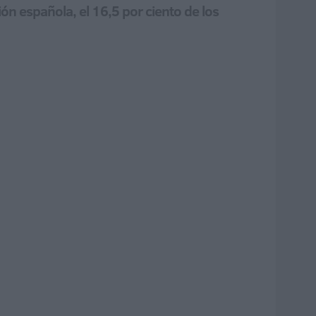
ón española, el 16,5 por ciento de los