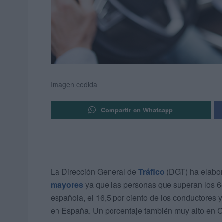
Imagen cedida
Compartir en Whatsapp
La Dirección General de
Tráfico
(DGT) ha elabor
mayores
ya que las personas que superan los 64
española, el 16,5 por ciento de los conductores y
en España. Un porcentaje también muy alto en C