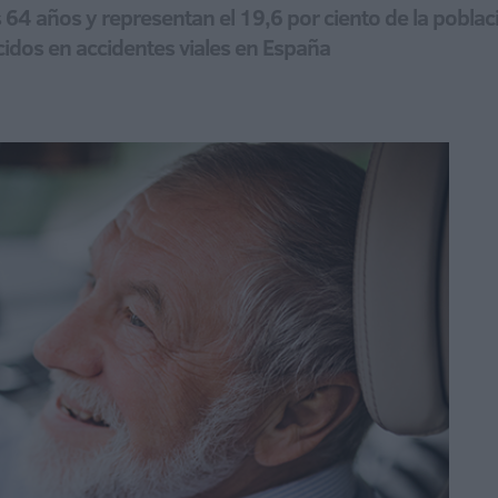
 64 años y representan el 19,6 por ciento de la poblaci
ecidos en accidentes viales en España