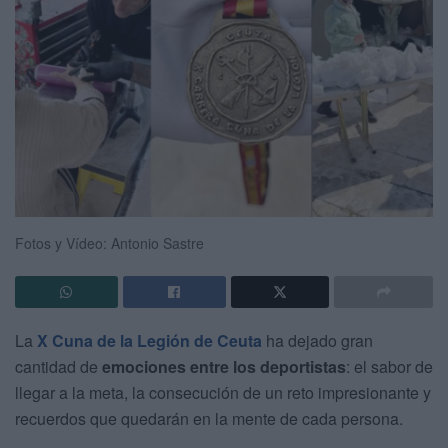
Fotos y Vídeo: Antonio Sastre
La
X Cuna de la Legión de Ceuta
ha dejado gran
cantidad de
emociones entre los deportistas
: el sabor de
llegar a la meta, la consecución de un reto impresionante y
recuerdos que quedarán en la mente de cada persona.