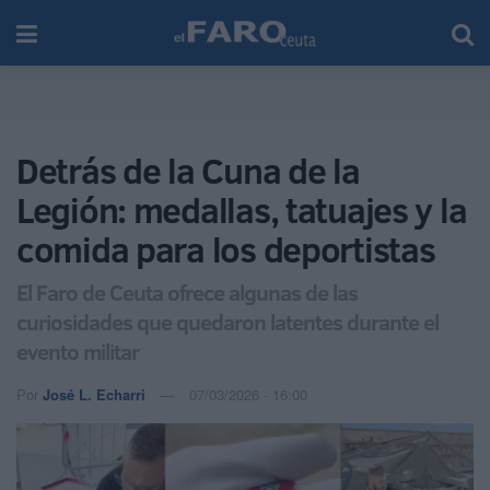
Detrás de la Cuna de la
Legión: medallas, tatuajes y la
comida para los deportistas
El Faro de Ceuta ofrece algunas de las
curiosidades que quedaron latentes durante el
evento militar
Por
José L. Echarri
07/03/2026 - 16:00