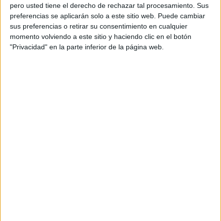
pero usted tiene el derecho de rechazar tal procesamiento. Sus
preferencias se aplicarán solo a este sitio web. Puede cambiar
sus preferencias o retirar su consentimiento en cualquier
momento volviendo a este sitio y haciendo clic en el botón
"Privacidad" en la parte inferior de la página web.