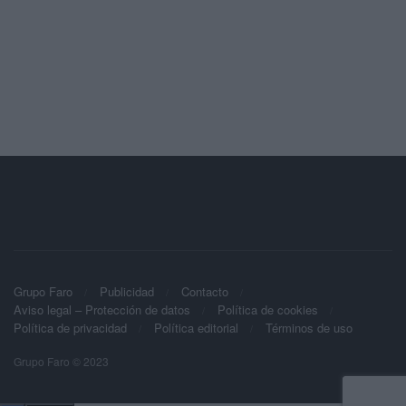
Grupo Faro
Publicidad
Contacto
Aviso legal – Protección de datos
Política de cookies
Política de privacidad
Política editorial
Términos de uso
Grupo Faro © 2023