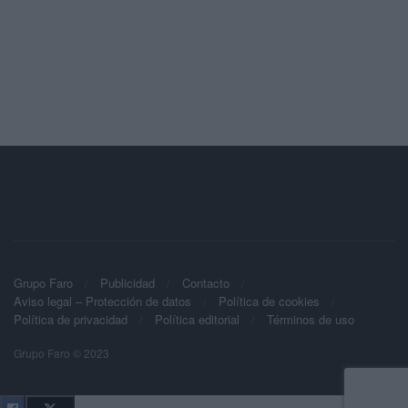
Grupo Faro
Publicidad
Contacto
Aviso legal – Protección de datos
Política de cookies
Política de privacidad
Política editorial
Términos de uso
Grupo Faro © 2023