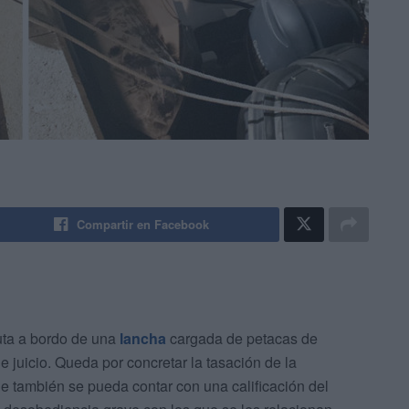
Compartir en Facebook
ta a bordo de una
lancha
cargada de petacas de
e juicio. Queda por concretar la tasación de la
e también se pueda contar con una calificación del