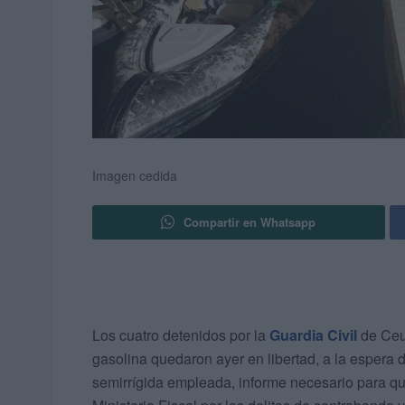
Imagen cedida
Compartir en Whatsapp
Los cuatro detenidos por la
Guardia Civil
de Ceu
gasolina quedaron ayer en libertad, a la espera d
semirrígida empleada, informe necesario para qu