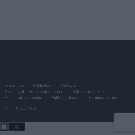
Grupo Faro
Publicidad
Contacto
Aviso legal – Protección de datos
Política de cookies
Política de privacidad
Política editorial
Términos de uso
Grupo Faro © 2023