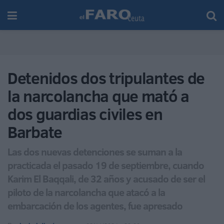
Detenidos dos tripulantes de
la narcolancha que mató a
dos guardias civiles en
Barbate
Las dos nuevas detenciones se suman a la
practicada el pasado 19 de septiembre, cuando
Karim El Baqqali, de 32 años y acusado de ser el
piloto de la narcolancha que atacó a la
embarcación de los agentes, fue apresado