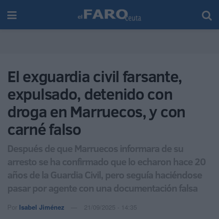
El exguardia civil farsante,
expulsado, detenido con
droga en Marruecos, y con
carné falso
Después de que Marruecos informara de su
arresto se ha confirmado que lo echaron hace 20
años de la Guardia Civil, pero seguía haciéndose
pasar por agente con una documentación falsa
Por
Isabel Jiménez
21/09/2025 - 14:35