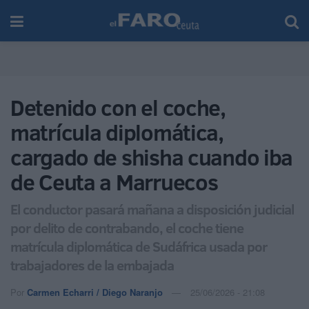
Detenido con el coche,
matrícula diplomática,
cargado de shisha cuando iba
de Ceuta a Marruecos
El conductor pasará mañana a disposición judicial
por delito de contrabando, el coche tiene
matrícula diplomática de Sudáfrica usada por
trabajadores de la embajada
Por
Carmen Echarri / Diego Naranjo
25/06/2026 - 21:08