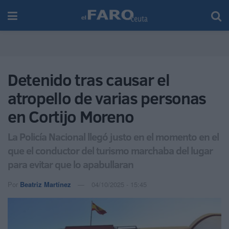
Detenido tras causar el
atropello de varias personas
en Cortijo Moreno
La Policía Nacional llegó justo en el momento en el
que el conductor del turismo marchaba del lugar
para evitar que lo apabullaran
Por
Beatriz Martínez
04/10/2025 - 15:45