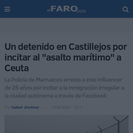
Un detenido en Castillejos por
incitar al "asalto marítimo" a
Ceuta
La Policía de Marruecos arresta a este influencer
de 25 años por incitar a la inmigración irregular a
la ciudad autónoma a través de Facebook
Por
Isabel Jiménez
15/08/2023 - 10:11