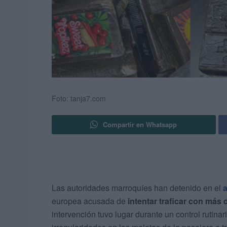
Foto: tanja7.com
Compartir en Whatsapp
Las autoridades marroquíes han detenido en el
europea acusada de
intentar traficar con más 
intervención tuvo lugar durante un control rutin