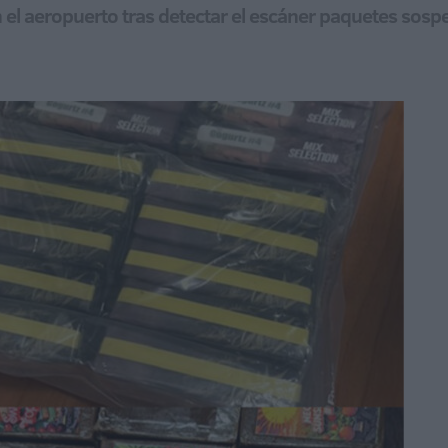
 el aeropuerto tras detectar el escáner paquetes sos