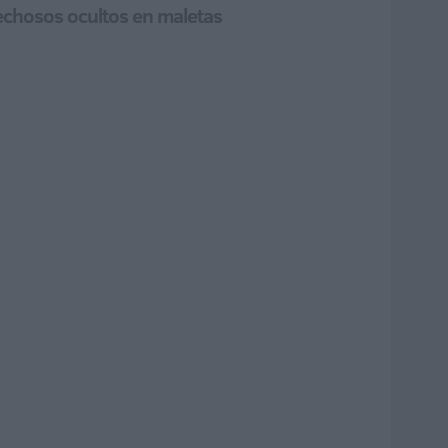
pechosos ocultos en maletas