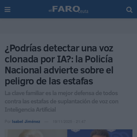
¿Podrías detectar una voz
clonada por IA?: la Policía
Nacional advierte sobre el
peligro de las estafas
La clave familiar es la mejor defensa de todos
contra las estafas de suplantación de voz con
Inteligencia Artificial
Por
Isabel Jiménez
19/11/2025 - 21:47