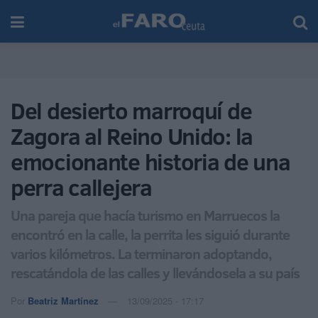
Del desierto marroquí de
Zagora al Reino Unido: la
emocionante historia de una
perra callejera
Una pareja que hacía turismo en Marruecos la
encontró en la calle, la perrita les siguió durante
varios kilómetros. La terminaron adoptando,
rescatándola de las calles y llevándosela a su país
Por
Beatriz Martínez
13/09/2025 - 17:17