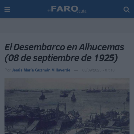
El Desembarco en Alhucemas
(08 de septiembre de 1925)
Por
Jesús María Guzmán Villaverde
08/09/2025 - 07:18