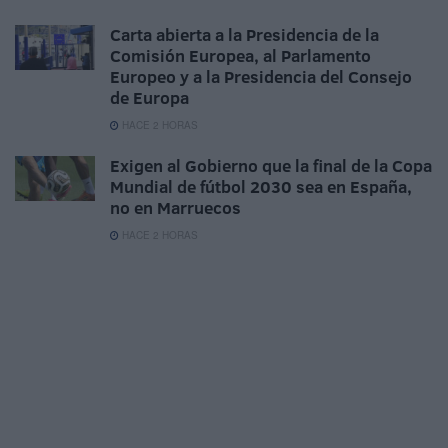
Carta abierta a la Presidencia de la
Comisión Europea, al Parlamento
Europeo y a la Presidencia del Consejo
de Europa
HACE 2 HORAS
Exigen al Gobierno que la final de la Copa
Mundial de fútbol 2030 sea en España,
no en Marruecos
HACE 2 HORAS