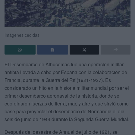
Imágenes cedidas
El Desembarco de Alhucemas fue una operación militar
anfibia llevada a cabo por España con la colaboración de
Francia, durante la Guerra del Rif (1921-1927). Es
considerado un hito en la historia militar mundial por ser el
primer desembarco aeronaval de la historia, donde se
coordinaron fuerzas de tierra, mar, y aire y que sirvió como
base para proyectar el desembarco de Normandía el día
seis de junio de 1944 durante la Segunda Guerra Mundial.
Después del desastre de Annual de julio de 1921, se