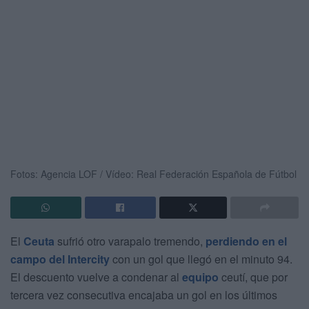
Fotos: Agencia LOF / Vídeo: Real Federación Española de Fútbol
El
Ceuta
sufrió otro varapalo tremendo,
perdiendo en el
campo del Intercity
con un gol que llegó en el minuto 94.
El descuento vuelve a condenar al
equipo
ceutí, que por
tercera vez consecutiva encajaba un gol en los últimos