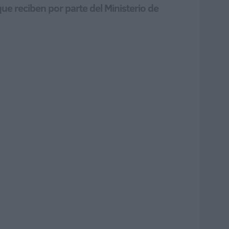
ue reciben por parte del Ministerio de