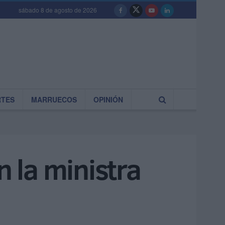
sábado 8 de agosto de 2026
RTES
MARRUECOS
OPINIÓN
n la ministra