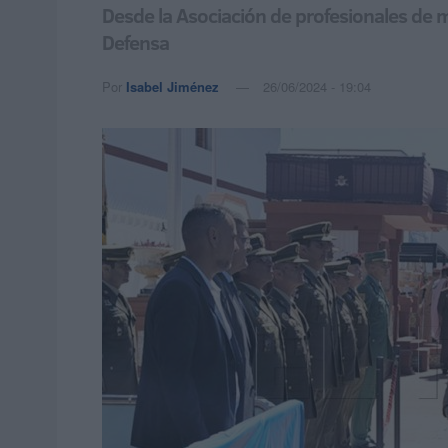
Desde la Asociación de profesionales de m
Defensa
Por
Isabel Jiménez
26/06/2024 - 19:04