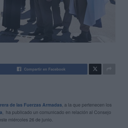
Compartir en Facebook
rrera de las Fuerzas Armadas
, a la que pertenecen los
a
, ha publicado un comunicado en relación al Consejo
ste miércoles 26 de junio.