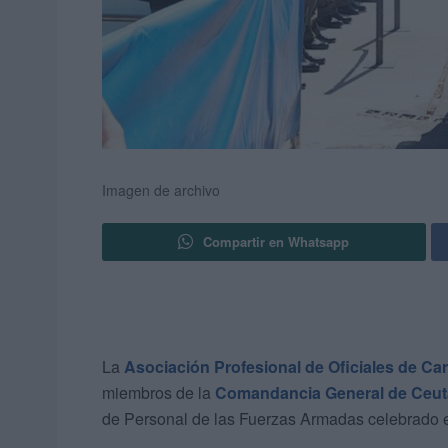
Imagen de archivo
Compartir en Whatsapp
La
Asociación Profesional de Oficiales de Ca
miembros de la
Comandancia General de Ceut
de Personal de las Fuerzas Armadas celebrado e