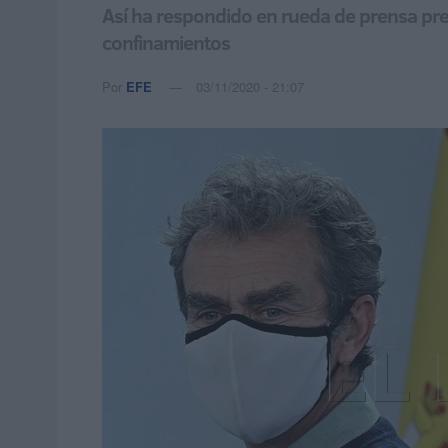
Así ha respondido en rueda de prensa pre
confinamientos
Por
EFE
03/11/2020 - 21:07