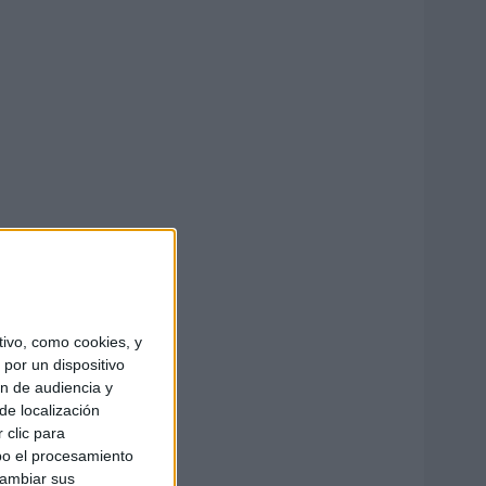
ivo, como cookies, y
por un dispositivo
ón de audiencia y
de localización
 clic para
bo el procesamiento
cambiar sus