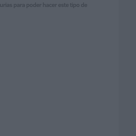
rias para poder hacer este tipo de