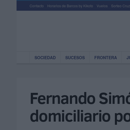
Contacto
Horarios de Barcos by Kikoto
Vuelos
Sorteo Cruz
SOCIEDAD
SUCESOS
FRONTERA
J
Fernando Simó
domiciliario 