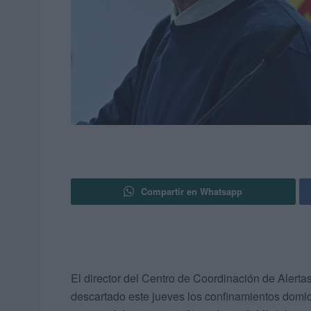
Compartir en Whatsapp
El director del Centro de Coordinación de Alert
descartado este jueves los confinamientos domi