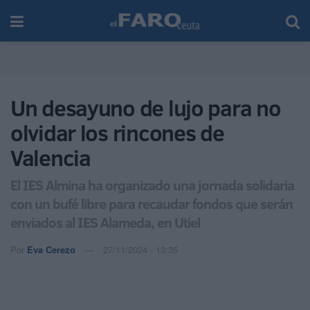
Un desayuno de lujo para no
olvidar los rincones de
Valencia
El IES Almina ha organizado una jornada solidaria
con un bufé libre para recaudar fondos que serán
enviados al IES Alameda, en Utiel
Por
Eva Cerezo
27/11/2024 - 13:35