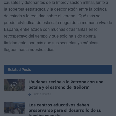
causales y detonantes de la improvisación militar, junto a
la soberbia estratégica y la desconexión entre la política
de estado y la realidad sobre el terreno. ¡Qué más se
puede reivindicar de esta caja negra de la memoria viva de
España, entrelazada con muchas otras tantas en lo
retrospectivo del tiempo y que solo ha sido abierta
tímidamente, por más que sus secuelas ya crónicas,
lleguen hasta nuestros días!
Related
Posts
Jáudenes recibe a la Patrona con una
petalá y el estreno de 'Señora'
HACE 5 HORAS
Los centros educativos deben
preservarse para el desarrollo de su
función esencial