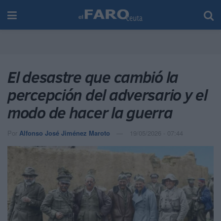
El desastre que cambió la
percepción del adversario y el
modo de hacer la guerra
Por
Alfonso José Jiménez Maroto
19/05/2026 - 07:44