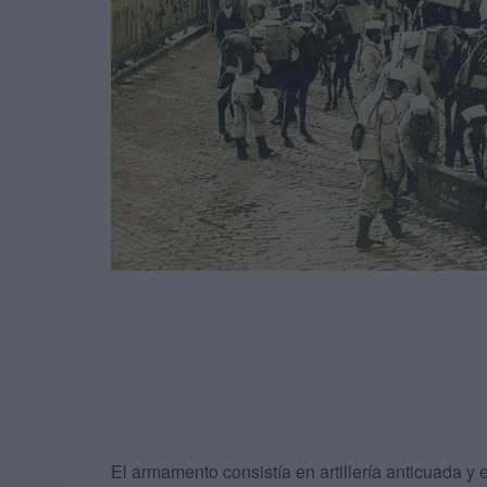
El armamento consistía en artillería anticuada y