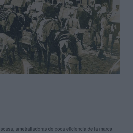
 escasa, ametralladoras de poca eficiencia de la marca