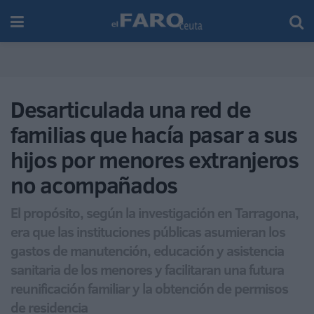
Desarticulada una red de
familias que hacía pasar a sus
hijos por menores extranjeros
no acompañados
El propósito, según la investigación en Tarragona,
era que las instituciones públicas asumieran los
gastos de manutención, educación y asistencia
sanitaria de los menores y facilitaran una futura
reunificación familiar y la obtención de permisos
de residencia