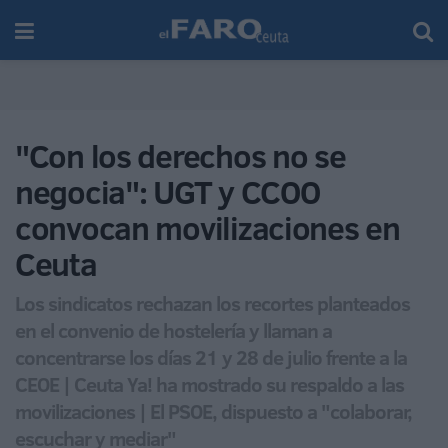
"Con los derechos no se
negocia": UGT y CCOO
convocan movilizaciones en
Ceuta
Los sindicatos rechazan los recortes planteados
en el convenio de hostelería y llaman a
concentrarse los días 21 y 28 de julio frente a la
CEOE | Ceuta Ya! ha mostrado su respaldo a las
movilizaciones | El PSOE, dispuesto a "colaborar,
escuchar y mediar"