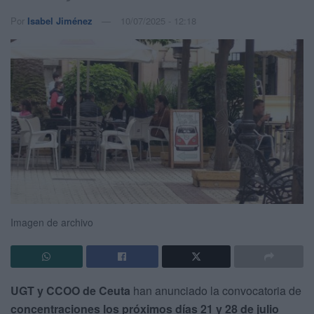
Por
Isabel Jiménez
10/07/2025 - 12:18
Imagen de archivo
UGT y CCOO de Ceuta
han anunciado la convocatoria de
concentraciones los próximos días 21 y 28 de julio