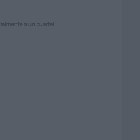
ialmente a un cuartel