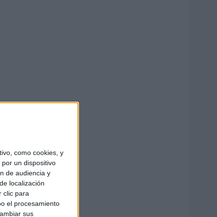
ivo, como cookies, y
por un dispositivo
ón de audiencia y
de localización
 clic para
bo el procesamiento
cambiar sus