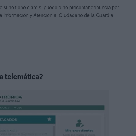
o si no tiene claro si puede o no presentar denuncia por
e Información y Atención al Ciudadano de la Guardia
a telemática?