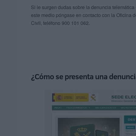
Si le surgen dudas sobre la denuncia telemática 
este medio póngase en contacto con la Oficina d
Civil, teléfono 900 101 062.
¿Cómo se presenta una denunci