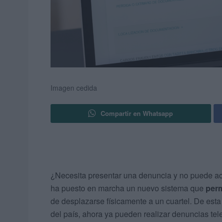
Imagen cedida
Compartir en Whatsapp
¿Necesita presentar una denuncia y no puede ac
ha puesto en marcha un nuevo sistema que
per
de desplazarse físicamente a un cuartel. De esta 
del país, ahora ya pueden realizar denuncias tel