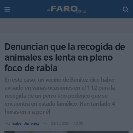
Denuncian que la recogida de
animales es lenta en pleno
foco de rabia
En este caso, un vecino de Benítez dice haber
avisado en varias ocasiones en el 112 para la
recogida de un perro tipo podenco que se
encuentra en estado famélico. Han tardado 4
horas en ir a por él
Por
Isabel Jiménez
24/10/2021 - 16:30