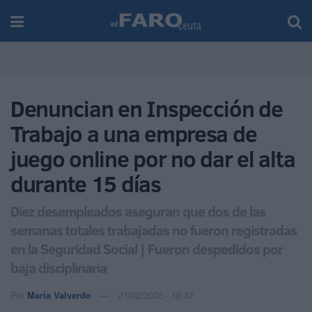
Denuncian en Inspección de
Trabajo a una empresa de
juego online por no dar el alta
durante 15 días
Diez desempleados aseguran que dos de las
semanas totales trabajadas no fueron registradas
en la Seguridad Social | Fueron despedidos por
baja disciplinaria
Por
María Valverde
21/02/2026 - 16:37