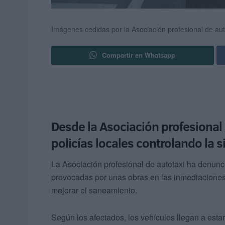
Imágenes cedidas por la Asociación profesional de aut
Compartir en Whatsapp
Desde la Asociación profesional 
policías locales controlando la s
La Asociación profesional de autotaxi ha denunci
provocadas por unas obras en las inmediaciones
mejorar el saneamiento.
Según los afectados, los vehículos llegan a est