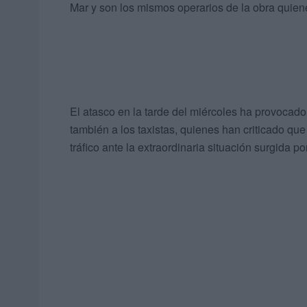
Mar y son los mismos operarios de la obra quiene
El atasco en la tarde del miércoles ha provocado
también a los taxistas, quienes han criticado qu
tráfico ante la extraordinaria situación surgida po