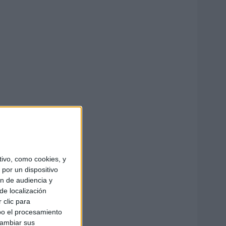
ivo, como cookies, y
por un dispositivo
ón de audiencia y
de localización
 clic para
bo el procesamiento
cambiar sus