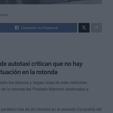
otaxi
Compartir en Facebook
de autotaxi critican que no hay
ituación en la rotonda
ado los atascos y largas colas de este miércoles
 de la rotonda del Poblado Marinero destinadas a
ar parados más de 20 minutos en la avenida Compañía del