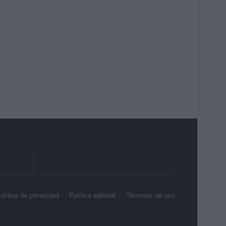
olítica de privacidad
Política editorial
Términos de uso