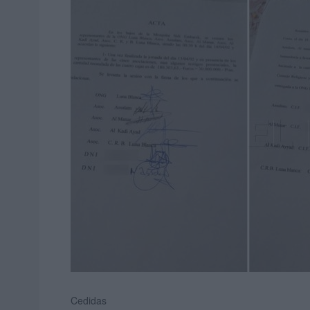
Cedidas