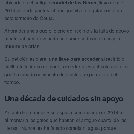
ubicada en el antiguo
cuartel de las Heras,
lleva desde
2014 velando por los felinos que viven regularmente en
este territorio de Ceuta.
Ahora denuncia que el cierre del recinto y la falta de apoyo
municipal han provocado un aumento de animales y la
muerte de crías
.
Su petición es clara:
una llave para acceder
al recinto o
facilitarle la forma de poder acceder a los animales con los
que ha creado un vínculo de afecto que perdura en el
tiempo.
Una década de cuidados sin apoyo
Antonio Hernández y su esposa comenzaron en 2014 a
alimentar a los gatos que habitan el antiguo cuartel de las
Heras. “Nunca les ha faltado comida ni agua, porque