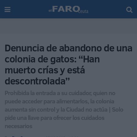
Denuncia de abandono de una
colonia de gatos: “Han
muerto crías y está
descontrolada”
Prohibida la entrada a su cuidador, quien no
puede acceder para alimentarlos, la colonia
aumenta sin control y la Ciudad no actúa | Solo
pide una llave para ofrecer los cuidados
necesarios