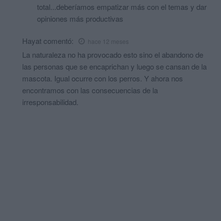
total...deberíamos empatizar más con el temas y dar
opiniones más productivas
Hayat
comentó:
hace 12 meses
La naturaleza no ha provocado esto sino el abandono de
las personas que se encaprichan y luego se cansan de la
mascota. Igual ocurre con los perros. Y ahora nos
encontramos con las consecuencias de la
irresponsabilidad.