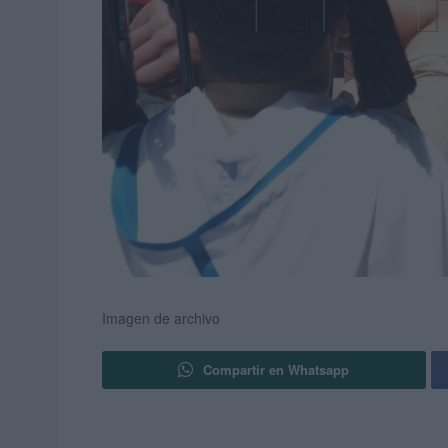
Imagen de archivo
Compartir en Whatsapp