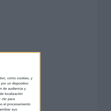
ivo, como cookies, y
por un dispositivo
ón de audiencia y
de localización
 clic para
bo el procesamiento
cambiar sus