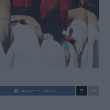
Compartir en Facebook